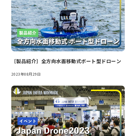
［製品紹介］全方向水面移動式ボート型ドローン
2023年08月29日