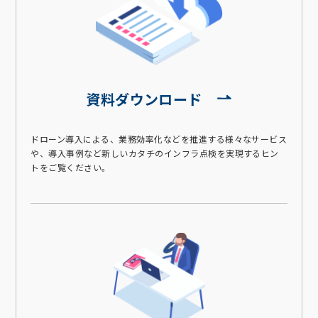
資料ダウンロード
ドローン導入による、業務効率化などを推進する様々なサービス
や、導入事例など新しいカタチのインフラ点検を実現するヒン
トをご覧ください。