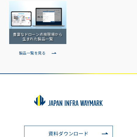
豊富なドローン点検現場
から
生まれた製品一覧
製品一覧を見る
資料ダウンロード