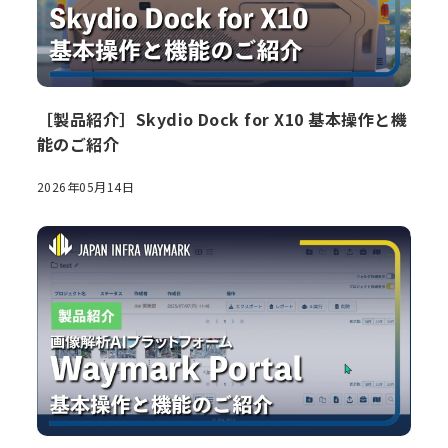
［製品紹介］Skydio Dock for X10 基本操作と機
能のご紹介
2026年05月14日