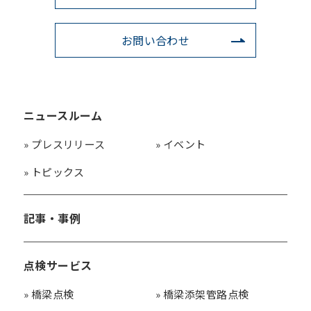
お問い合わせ
ニュースルーム
»
プレスリリース
»
イベント
»
トピックス
記事・事例
点検サービス
»
橋梁点検
»
橋梁添架管路点検