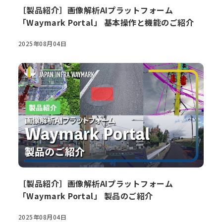
［製品紹介］画像解析AIプラットフォーム
「Waymark Portal」 基本操作と機能のご紹介
2025年08月04日
［製品紹介］画像解析AIプラットフォーム
「Waymark Portal」 製品のご紹介
2025年08月04日