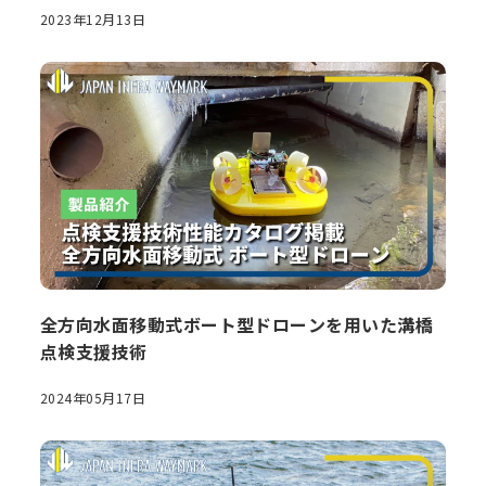
2023年12月13日
全方向水面移動式ボート型ドローンを用いた溝橋
点検支援技術
2024年05月17日