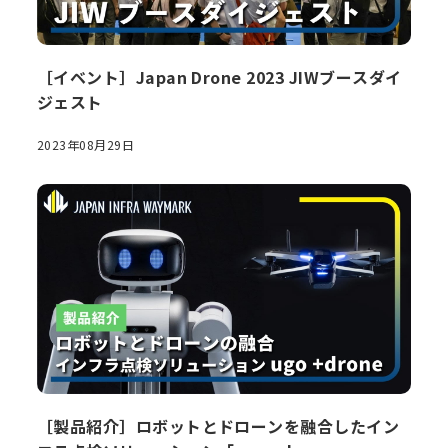
［イベント］Japan Drone 2023 JIWブースダイ
ジェスト
2023年08月29日
［製品紹介］ロボットとドローンを融合したイン