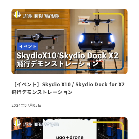
［イベント］Skydio X10 / Skydio Dock for X2
飛行デモンストレーション
2024年07月05日