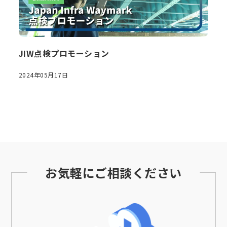
JIW点検プロモーション
2024年05月17日
お気軽にご相談ください