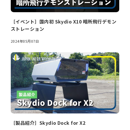
［イベント］国内初 Skydio X10 暗所飛行デモン
ストレーション
2024年05月07日
［製品紹介］Skydio Dock for X2