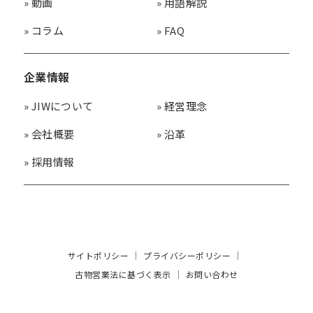
»
動画
»
用語解説
»
コラム
»
FAQ
企業情報
»
JIWについて
»
経営理念
»
会社概要
»
沿革
»
採用情報
サイトポリシー
プライバシーポリシー
古物営業法に基づく表示
お問い合わせ