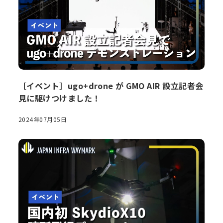
［イベント］ugo+drone が GMO AIR 設立記者会
見に駆けつけました！
2024年07月05日