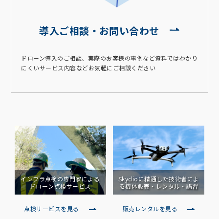
導入ご相談・お問い合わせ
ドローン導入のご相談、実際のお客様の事例など資料ではわかり
にくいサービス内容などお気軽にご相談ください
インフラ点検の専門家による
Skydioに精通した技術者によ
ドローン点検サービス
る
機体販売・レンタル・講習
点検サービスを見る
販売レンタルを見る