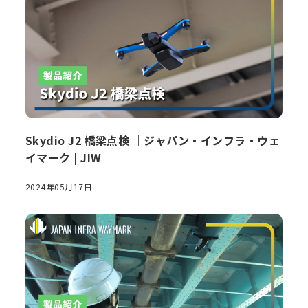
Skydio J2 橋梁点検 ｜ジャパン・インフラ・ウェ
イマーク | JIW
2024年05月17日