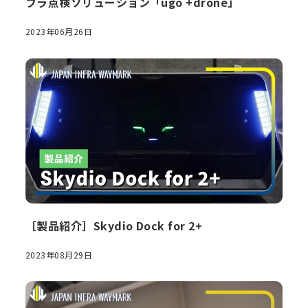
フラ点検ソリューション「ugo +drone」
2023年06月26日
［製品紹介］Skydio Dock for 2+
2023年08月29日