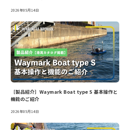
2026年05月14日
［製品紹介］Waymark Boat type S 基本操作と
機能のご紹介
2026年05月14日