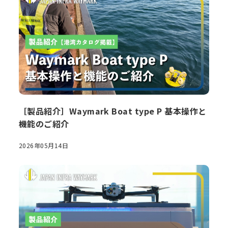
［製品紹介］Waymark Boat type P 基本操作と
機能のご紹介
2026年05月14日