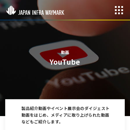
動画
YouTube
製品紹介動画やイベント展示会のダイジェスト
動画をはじめ、
メディアに取り上げられた動画
などもご紹介します。