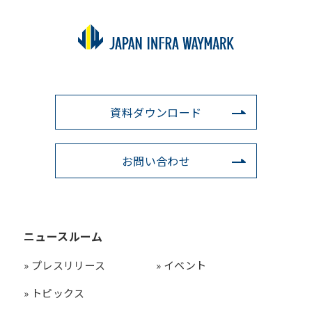
資料ダウンロード
お問い合わせ
ニュースルーム
»
プレスリリース
»
イベント
»
トピックス