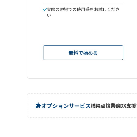
実際の現場での使用感をお試しくださ
い
無料で始める
オプションサービス
橋梁点検業務DX支