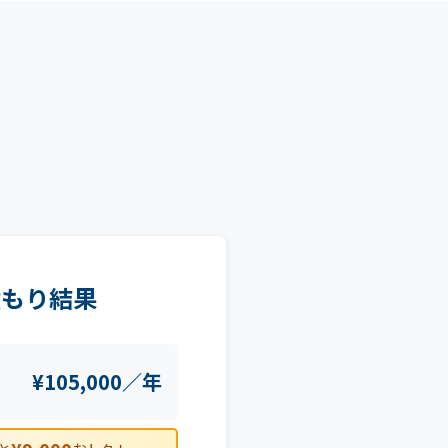
積もり結果
¥105,000／年