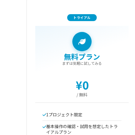
トライアル
無料プラン
まずは気軽に試してみる
¥0
/ 無料
1プロジェクト限定
基本操作の確認・試用を想定したトラ
イアルプラン