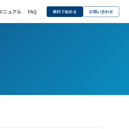
マニュアル
FAQ
無料で始める
お問い合わせ