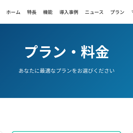
ホーム
特長
機能
導入事例
ニュース
プラン
プラン・料金
あなたに最適なプランをお選びください