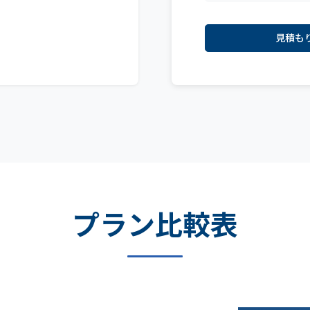
見積も
プラン比較表