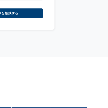
りを相談する