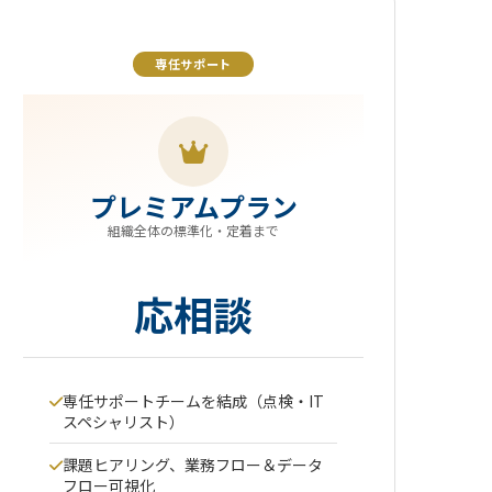
専任サポート
プレミアムプラン
組織全体の標準化・定着まで
応相談
専任サポートチームを結成（点検・IT
スペシャリスト）
課題ヒアリング、業務フロー＆データ
フロー可視化